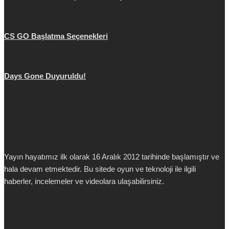
CS GO Başlatma Seçenekleri
Days Gone Duyuruldu!
Yayın hayatımız ilk olarak 16 Aralık 2012 tarihinde başlamıştır ve
hala devam etmektedir. Bu sitede oyun ve teknoloji ile ilgili
haberler, incelemeler ve videolara ulaşabilirsiniz.