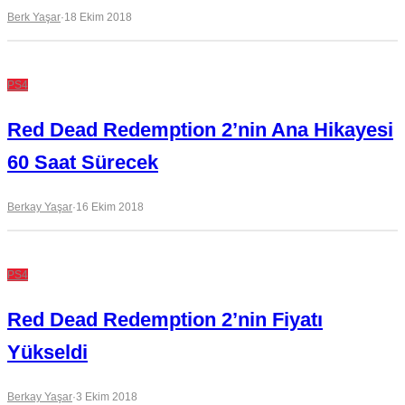
Berk Yaşar
·
18 Ekim 2018
PS4
Red Dead Redemption 2’nin Ana Hikayesi
60 Saat Sürecek
Berkay Yaşar
·
16 Ekim 2018
PS4
Red Dead Redemption 2’nin Fiyatı
Yükseldi
Berkay Yaşar
·
3 Ekim 2018