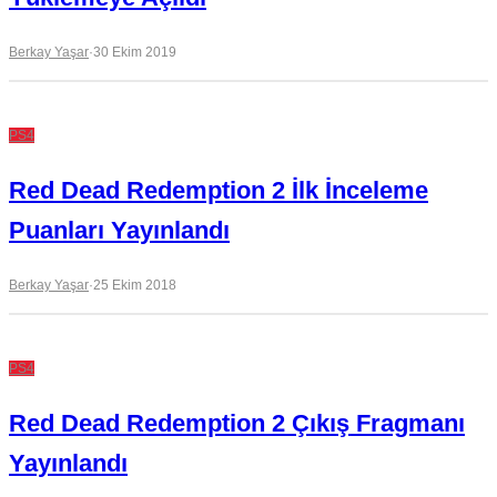
Berkay Yaşar
·
30 Ekim 2019
PS4
Red Dead Redemption 2 İlk İnceleme
Puanları Yayınlandı
Berkay Yaşar
·
25 Ekim 2018
PS4
Red Dead Redemption 2 Çıkış Fragmanı
Yayınlandı