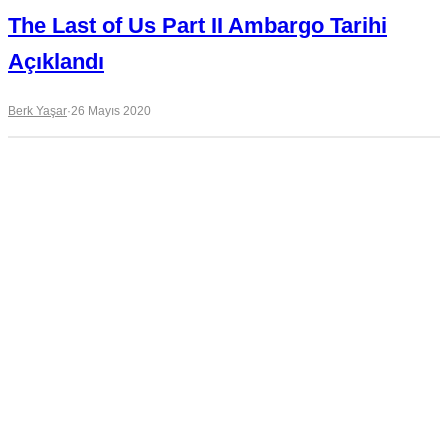
The Last of Us Part II Ambargo Tarihi
Açıklandı
Berk Yaşar
·
26 Mayıs 2020