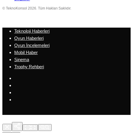
© TeknoKonsol 2026. Tüm Hakları Saklıdır.
Teknoloji Haberleri
Oyun Haberleri
Oyun İncelemeleri
Mobil Haber
Sinema
Trophy Rehberi