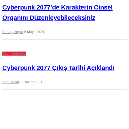
Cyberpunk 2077’de Karakterin Cinsel
Organını Düzenleyebileceksiniz
Berkay Yaşar
·
6 Mayıs 2020
Oyun Haberleri
Cyberpunk 2077 Çıkış Tarihi Açıklandı
Berk Yaşar
·
9 Haziran 2019