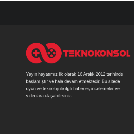
Yayın hayatımız ilk olarak 16 Aralık 2012 tarihinde
başlamıştır ve hala devam etmektedir. Bu sitede
oyun ve teknoloji ile ilgili haberler, incelemeler ve
videolara ulaşabilirsiniz.