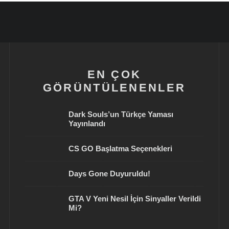
EN ÇOK
GÖRÜNTÜLENENLER
Dark Souls’un Türkçe Yaması
Yayınlandı
CS GO Başlatma Seçenekleri
Days Gone Duyuruldu!
GTA V Yeni Nesil İçin Sinyaller Verildi
Mi?