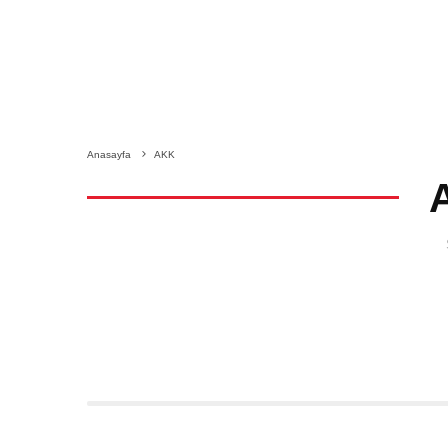
Anasayfa
AKK