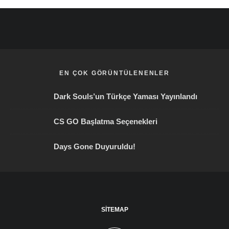
EN ÇOK GÖRÜNTÜLENENLER
Dark Souls’un Türkçe Yaması Yayınlandı
CS GO Başlatma Seçenekleri
Days Gone Duyuruldu!
SITEMAP