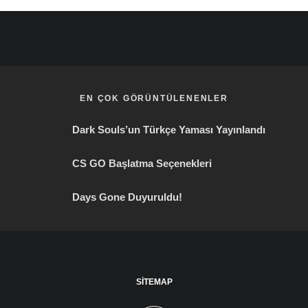
EN ÇOK GÖRÜNTÜLENENLER
Dark Souls’un Türkçe Yaması Yayınlandı
CS GO Başlatma Seçenekleri
Days Gone Duyuruldu!
SITEMAP