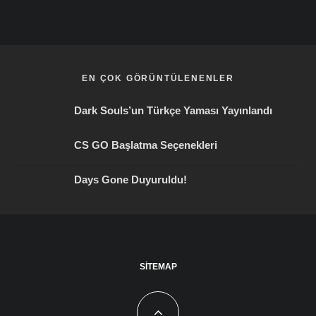
EN ÇOK GÖRÜNTÜLENENLER
Dark Souls’un Türkçe Yaması Yayınlandı
CS GO Başlatma Seçenekleri
Days Gone Duyuruldu!
SITEMAP