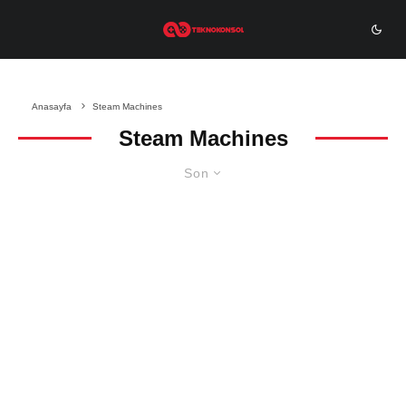
Anasayfa
Steam Machines
Steam Machines
Son