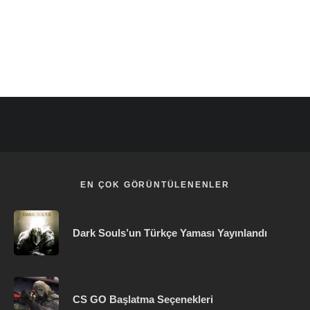
EN ÇOK GÖRÜNTÜLENENLER
Dark Souls’un Türkçe Yaması Yayınlandı
CS GO Başlatma Seçenekleri