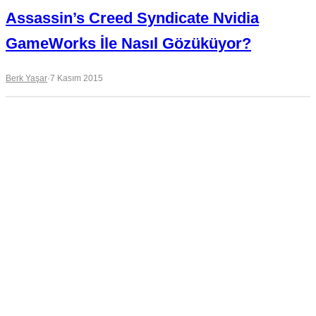
Assassin’s Creed Syndicate Nvidia
GameWorks İle Nasıl Gözüküyor?
Berk Yaşar
·
7 Kasım 2015