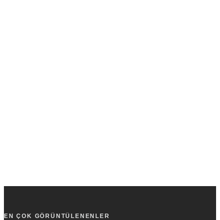
EN ÇOK GÖRÜNTÜLENENLER