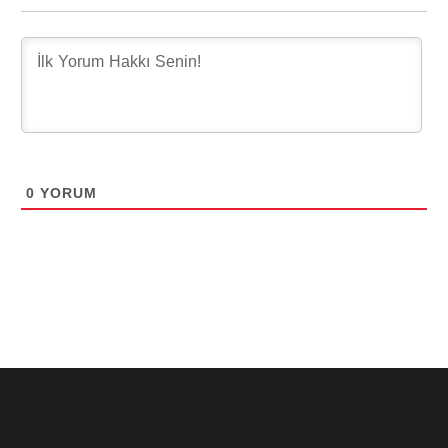
0
YORUM