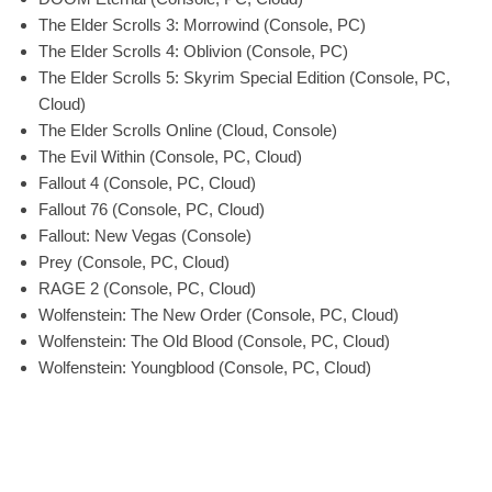
The Elder Scrolls 3: Morrowind (Console, PC)
The Elder Scrolls 4: Oblivion (Console, PC)
The Elder Scrolls 5: Skyrim Special Edition (Console, PC,
Cloud)
The Elder Scrolls Online (Cloud, Console)
The Evil Within (Console, PC, Cloud)
Fallout 4 (Console, PC, Cloud)
Fallout 76 (Console, PC, Cloud)
Fallout: New Vegas (Console)
Prey (Console, PC, Cloud)
RAGE 2 (Console, PC, Cloud)
Wolfenstein: The New Order (Console, PC, Cloud)
Wolfenstein: The Old Blood (Console, PC, Cloud)
Wolfenstein: Youngblood (Console, PC, Cloud)