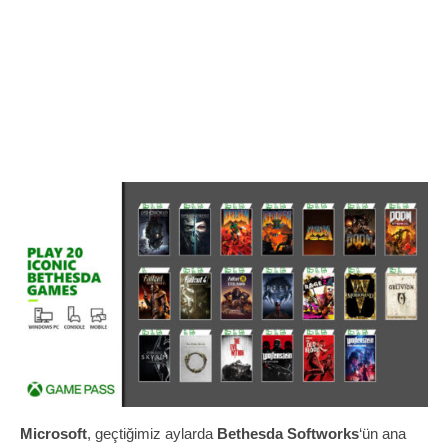
Microsoft
, geçtiğimiz aylarda
Bethesda Softworks
‘ün ana