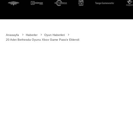
Anasayfa
Haberler
Oyun Haberleri
20 Adet Bethesda Oyunu Xbox Game Pass’e Eklendi