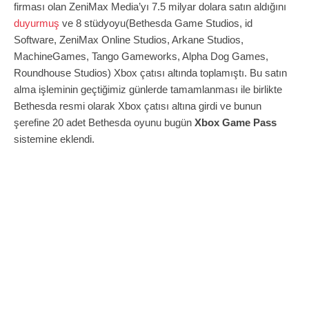
firması olan ZeniMax Media’yı 7.5 milyar dolara satın aldığını
duyurmuş
ve 8 stüdyoyu(Bethesda Game Studios, id
Software, ZeniMax Online Studios, Arkane Studios,
MachineGames, Tango Gameworks, Alpha Dog Games,
Roundhouse Studios) Xbox çatısı altında toplamıştı. Bu satın
alma işleminin geçtiğimiz günlerde tamamlanması ile birlikte
Bethesda resmi olarak Xbox çatısı altına girdi ve bunun
şerefine 20 adet Bethesda oyunu bugün
Xbox Game Pass
sistemine eklendi.