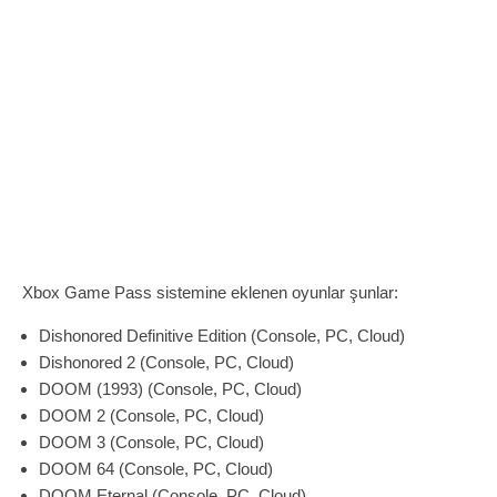
Xbox Game Pass sistemine eklenen oyunlar şunlar:
Dishonored Definitive Edition (Console, PC, Cloud)
Dishonored 2 (Console, PC, Cloud)
DOOM (1993) (Console, PC, Cloud)
DOOM 2 (Console, PC, Cloud)
DOOM 3 (Console, PC, Cloud)
DOOM 64 (Console, PC, Cloud)
DOOM Eternal (Console, PC, Cloud)