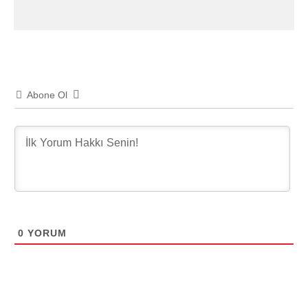
Abone Ol
0
YORUM