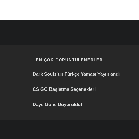
EN ÇOK GÖRÜNTÜLENENLER
Dark Souls’un Türkçe Yaması Yayınlandı
CS GO Başlatma Seçenekleri
Days Gone Duyuruldu!