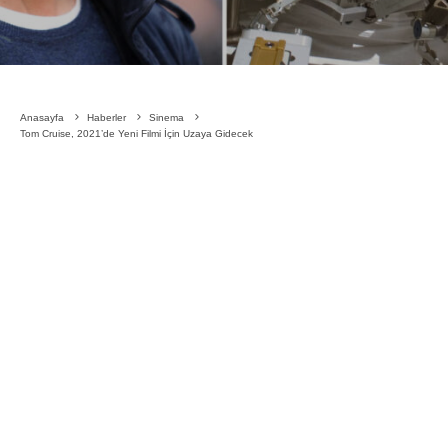
Anasayfa
Haberler
Sinema
Tom Cruise, 2021’de Yeni Filmi İçin Uzaya Gidecek