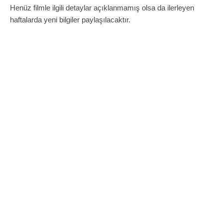
Henüz filmle ilgili detaylar açıklanmamış olsa da ilerleyen
haftalarda yeni bilgiler paylaşılacaktır.