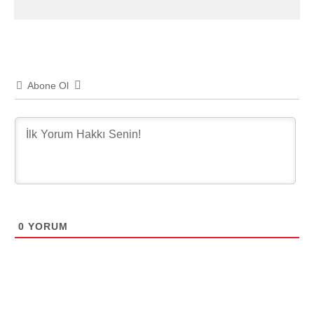
Abone Ol
0
YORUM