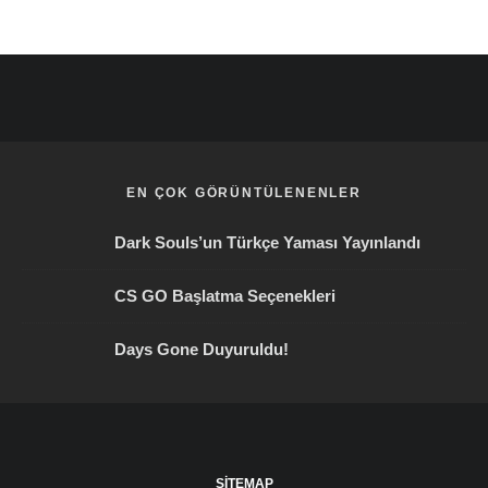
EN ÇOK GÖRÜNTÜLENENLER
Dark Souls’un Türkçe Yaması Yayınlandı
CS GO Başlatma Seçenekleri
Days Gone Duyuruldu!
SITEMAP