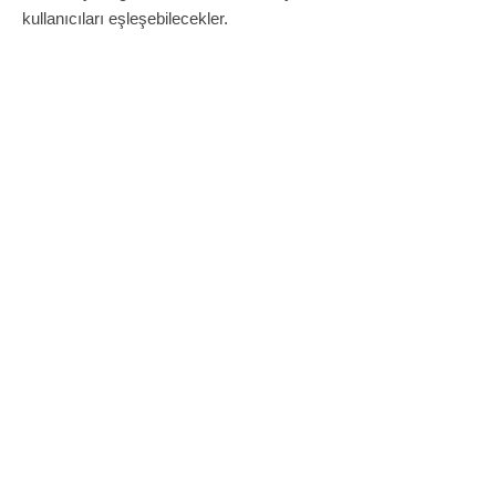
kullanıcıları eşleşebilecekler.