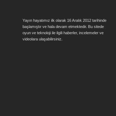
Yayın hayatımız ilk olarak 16 Aralık 2012 tarihinde
başlamıştır ve hala devam etmektedir. Bu sitede
oyun ve teknoloji ile ilgili haberler, incelemeler ve
videolara ulaşabilirsiniz.