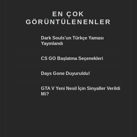
EN ÇOK
GÖRÜNTÜLENENLER
Dark Souls’un Türkçe Yaması
Yayınlandı
CS GO Başlatma Seçenekleri
Days Gone Duyuruldu!
GTA V Yeni Nesil İçin Sinyaller Verildi
Mi?