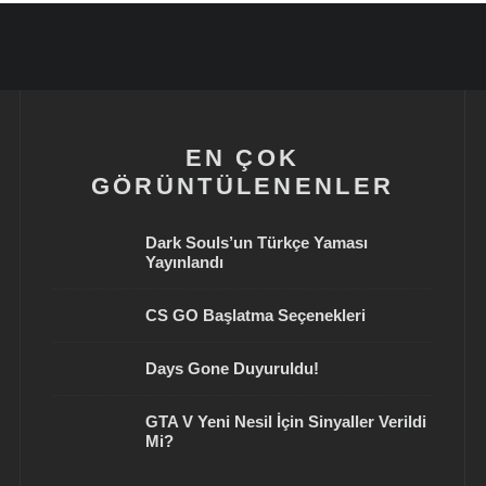
EN ÇOK
GÖRÜNTÜLENENLER
Dark Souls’un Türkçe Yaması
Yayınlandı
CS GO Başlatma Seçenekleri
Days Gone Duyuruldu!
GTA V Yeni Nesil İçin Sinyaller Verildi
Mi?