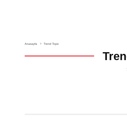
Anasayfa
Trend Topic
Tren