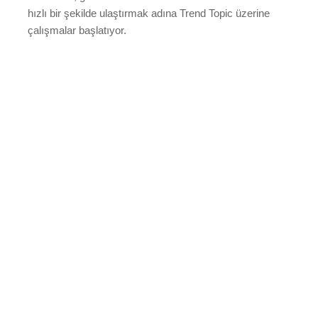
hızlı bir şekilde ulaştırmak adına Trend Topic üzerine
çalışmalar başlatıyor.