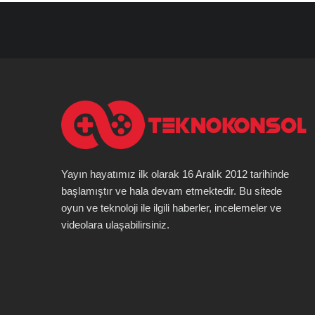
Yayın hayatımız ilk olarak 16 Aralık 2012 tarihinde
başlamıştır ve hala devam etmektedir. Bu sitede
oyun ve teknoloji ile ilgili haberler, incelemeler ve
videolara ulaşabilirsiniz.