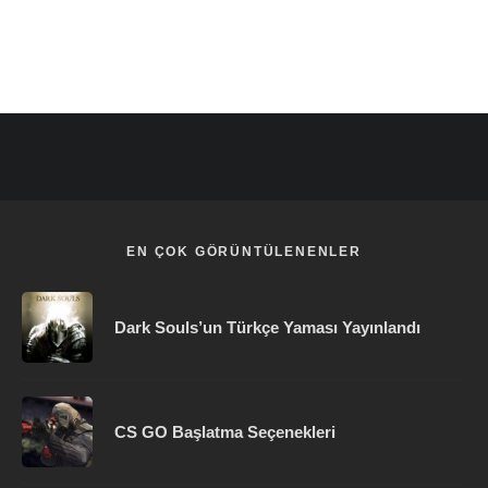
EN ÇOK GÖRÜNTÜLENENLER
Dark Souls’un Türkçe Yaması Yayınlandı
CS GO Başlatma Seçenekleri