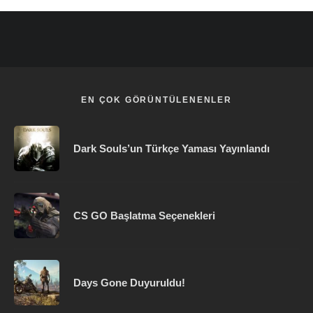
EN ÇOK GÖRÜNTÜLENENLER
Dark Souls’un Türkçe Yaması Yayınlandı
CS GO Başlatma Seçenekleri
Days Gone Duyuruldu!