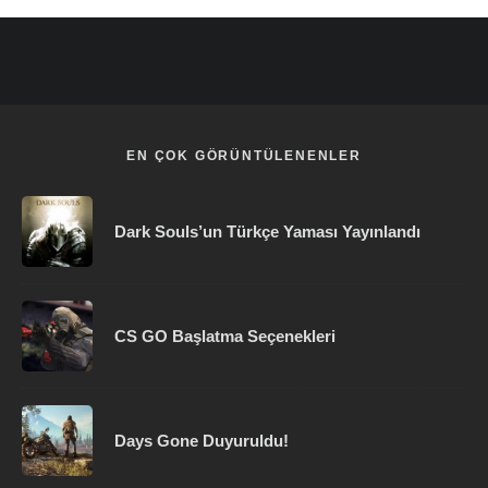
EN ÇOK GÖRÜNTÜLENENLER
Dark Souls’un Türkçe Yaması Yayınlandı
CS GO Başlatma Seçenekleri
Days Gone Duyuruldu!