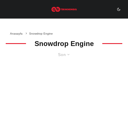
Anasayfa
Snowdrop Engine
Snowdrop Engine
Son