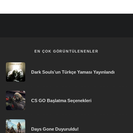
EN ÇOK GÖRÜNTÜLENENLER
Dark Souls’un Türkçe Yaması Yayınlandı
CS GO Başlatma Seçenekleri
Days Gone Duyuruldu!