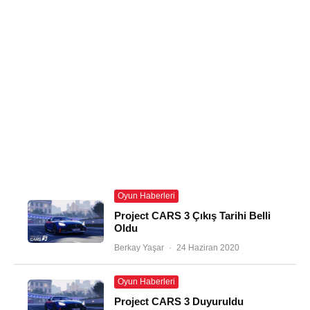
Oyun Haberleri
Project CARS 3 Çıkış Tarihi Belli
Oldu
Berkay Yaşar
·
24 Haziran 2020
Oyun Haberleri
Project CARS 3 Duyuruldu