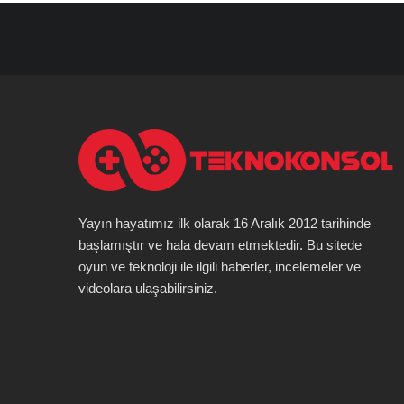
Yayın hayatımız ilk olarak 16 Aralık 2012 tarihinde
başlamıştır ve hala devam etmektedir. Bu sitede
oyun ve teknoloji ile ilgili haberler, incelemeler ve
videolara ulaşabilirsiniz.