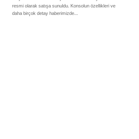
resmi olarak satışa sunuldu. Konsolun özellikleri ve
daha birçok detay haberimizde...