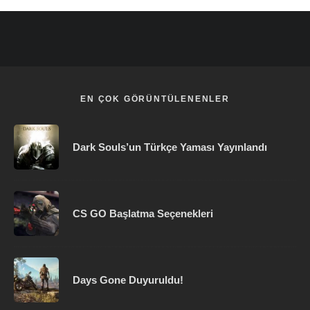
EN ÇOK GÖRÜNTÜLENENLER
Dark Souls’un Türkçe Yaması Yayınlandı
CS GO Başlatma Seçenekleri
Days Gone Duyuruldu!