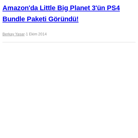
Amazon'da Little Big Planet 3'ün PS4
Bundle Paketi Göründü!
Berkay Yaşar
·
1 Ekim 2014