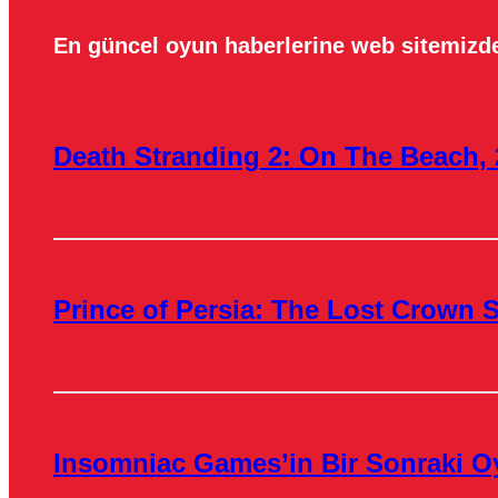
En güncel oyun haberlerine web sitemizde
Death Stranding 2: On The Beach, 
Prince of Persia: The Lost Crown S
Insomniac Games’in Bir Sonraki O