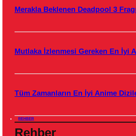
Merakla Beklenen Deadpool 3 Frag
Mutlaka İzlenmesi Gereken En İyi A
Tüm Zamanların En İyi Anime Dizile
REHBER
Rehber