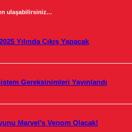
n ulaşabilirsiniz…
2025 Yılında Çıkış Yapacak
istem Gereksinimleri Yayınlandı
yunu Marvel’s Venom Olacak!