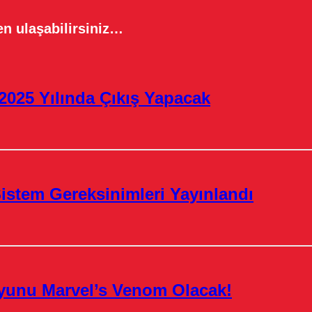
n ulaşabilirsiniz…
2025 Yılında Çıkış Yapacak
istem Gereksinimleri Yayınlandı
yunu Marvel’s Venom Olacak!