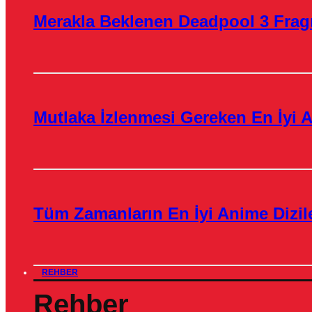
Merakla Beklenen Deadpool 3 Frag
Mutlaka İzlenmesi Gereken En İyi A
Tüm Zamanların En İyi Anime Dizile
REHBER
Rehber