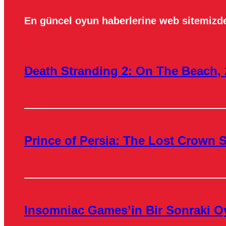
En güncel oyun haberlerine web sitemizde
Death Stranding 2: On The Beach, 
Prince of Persia: The Lost Crown S
Insomniac Games’in Bir Sonraki O