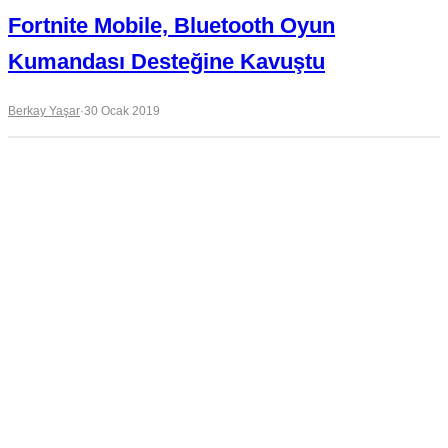
Fortnite Mobile, Bluetooth Oyun
Kumandası Desteğine Kavuştu
Berkay Yaşar
·
30 Ocak 2019