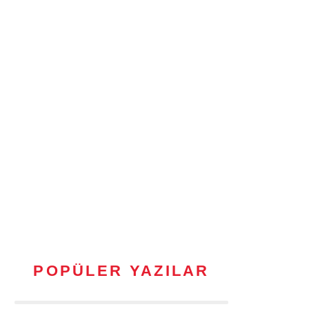
POPÜLER YAZILAR