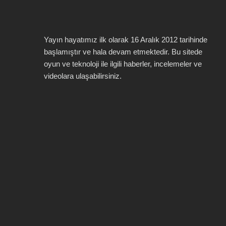
Yayın hayatımız ilk olarak 16 Aralık 2012 tarihinde
başlamıştır ve hala devam etmektedir. Bu sitede
oyun ve teknoloji ile ilgili haberler, incelemeler ve
videolara ulaşabilirsiniz.