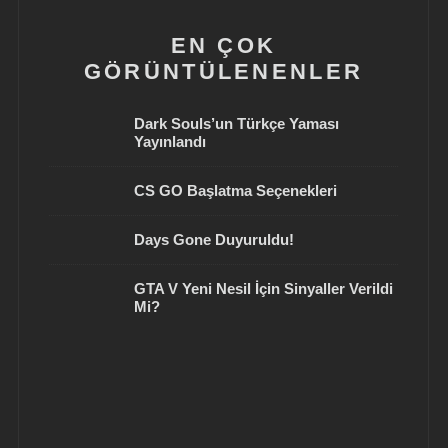
EN ÇOK
GÖRÜNTÜLENENLER
Dark Souls’un Türkçe Yaması
Yayınlandı
CS GO Başlatma Seçenekleri
Days Gone Duyuruldu!
GTA V Yeni Nesil İçin Sinyaller Verildi
Mi?