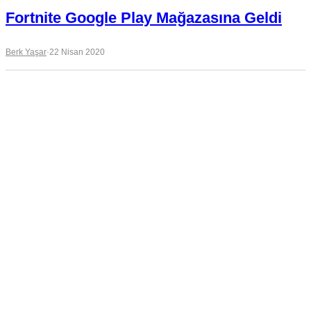
Fortnite Google Play Mağazasına Geldi
Berk Yaşar
·
22 Nisan 2020