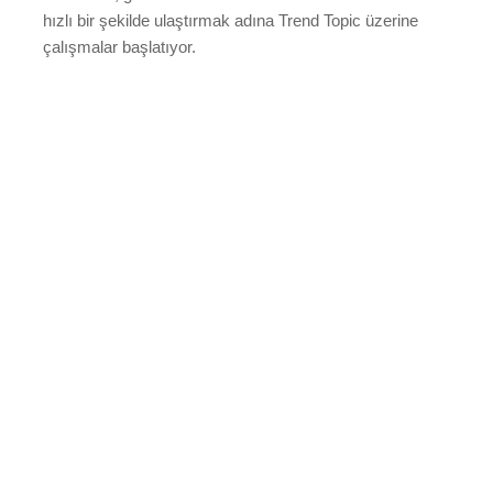
hızlı bir şekilde ulaştırmak adına Trend Topic üzerine
çalışmalar başlatıyor.