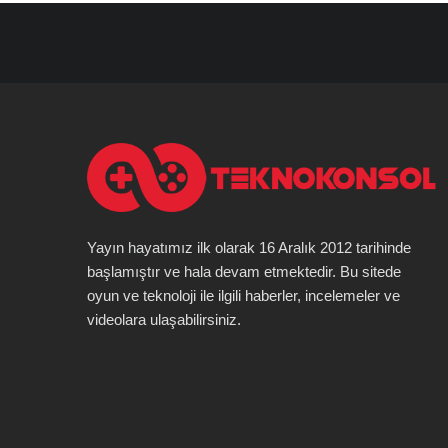
Yayın hayatımız ilk olarak 16 Aralık 2012 tarihinde
başlamıştır ve hala devam etmektedir. Bu sitede
oyun ve teknoloji ile ilgili haberler, incelemeler ve
videolara ulaşabilirsiniz.