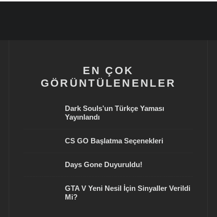
EN ÇOK
GÖRÜNTÜLENENLER
Dark Souls’un Türkçe Yaması
Yayınlandı
CS GO Başlatma Seçenekleri
Days Gone Duyuruldu!
GTA V Yeni Nesil İçin Sinyaller Verildi
Mi?