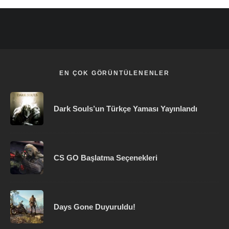
EN ÇOK GÖRÜNTÜLENENLER
Dark Souls’un Türkçe Yaması Yayınlandı
CS GO Başlatma Seçenekleri
Days Gone Duyuruldu!