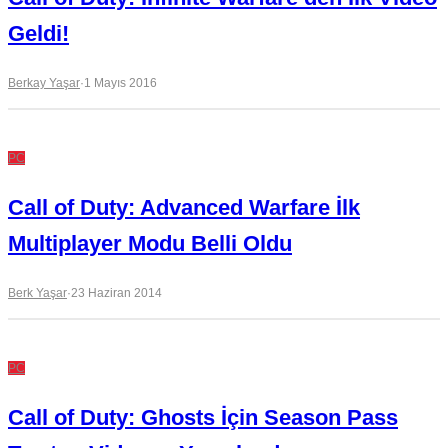
Geldi!
Berkay Yaşar
·
1 Mayıs 2016
PC
Call of Duty: Advanced Warfare İlk
Multiplayer Modu Belli Oldu
Berk Yaşar
·
23 Haziran 2014
PC
Call of Duty: Ghosts İçin Season Pass