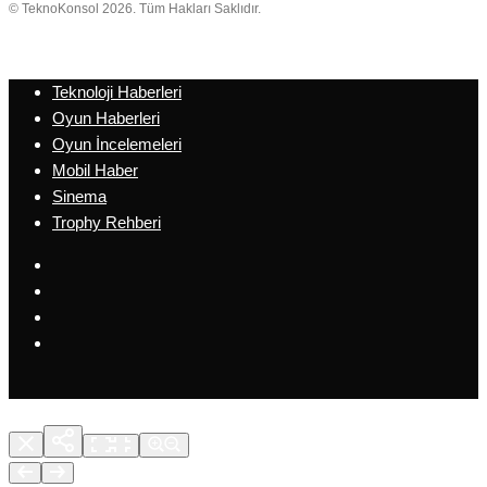
© TeknoKonsol 2026. Tüm Hakları Saklıdır.
Teknoloji Haberleri
Oyun Haberleri
Oyun İncelemeleri
Mobil Haber
Sinema
Trophy Rehberi