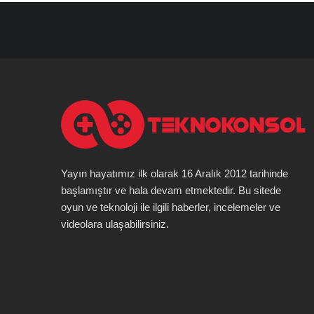
Yayın hayatımız ilk olarak 16 Aralık 2012 tarihinde
başlamıştır ve hala devam etmektedir. Bu sitede
oyun ve teknoloji ile ilgili haberler, incelemeler ve
videolara ulaşabilirsiniz.