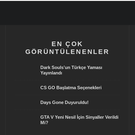
EN ÇOK
GÖRÜNTÜLENENLER
Dark Souls’un Türkçe Yaması
Yayınlandı
CS GO Başlatma Seçenekleri
Days Gone Duyuruldu!
GTA V Yeni Nesil İçin Sinyaller Verildi
Mi?