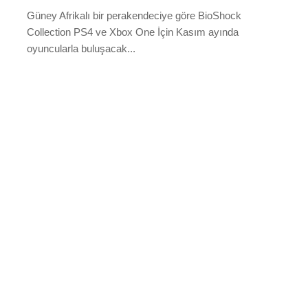
Güney Afrikalı bir perakendeciye göre BioShock
Collection PS4 ve Xbox One İçin Kasım ayında
oyuncularla buluşacak...