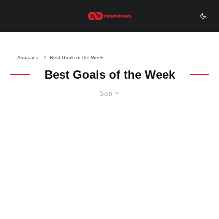
Anasayfa
Best Goals of the Week
Best Goals of the Week
Son