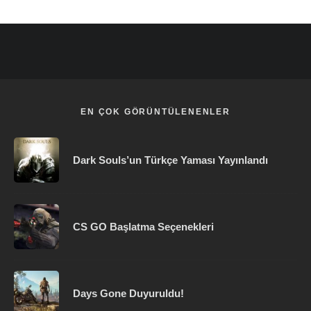
EN ÇOK GÖRÜNTÜLENENLER
Dark Souls’un Türkçe Yaması Yayınlandı
CS GO Başlatma Seçenekleri
Days Gone Duyuruldu!