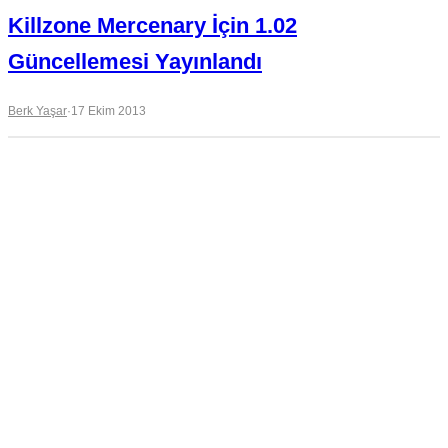
Killzone Mercenary İçin 1.02
Güncellemesi Yayınlandı
Berk Yaşar
·
17 Ekim 2013