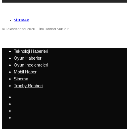
SITEMAP
© TeknoKonsol 2026. Tüm Hakları Saklıdır.
Teknoloji Haberleri
Oyun Haberleri
Oyun İncelemeleri
Mobil Haber
Sinema
Trophy Rehberi