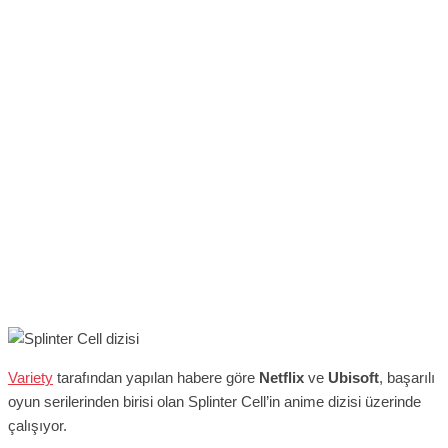
Variety
tarafından yapılan habere göre
Netflix
ve
Ubisoft
, başarılı
oyun serilerinden birisi olan Splinter Cell’in anime dizisi üzerinde
çalışıyor.