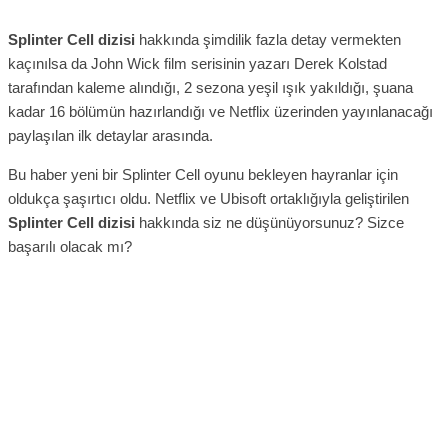
Splinter Cell dizisi
hakkında şimdilik fazla detay vermekten
kaçınılsa da John Wick film serisinin yazarı Derek Kolstad
tarafından kaleme alındığı, 2 sezona yeşil ışık yakıldığı, şuana
kadar 16 bölümün hazırlandığı ve Netflix üzerinden yayınlanacağı
paylaşılan ilk detaylar arasında.
Bu haber yeni bir Splinter Cell oyunu bekleyen hayranlar için
oldukça şaşırtıcı oldu. Netflix ve Ubisoft ortaklığıyla geliştirilen
Splinter Cell dizisi
hakkında siz ne düşünüyorsunuz? Sizce
başarılı olacak mı?