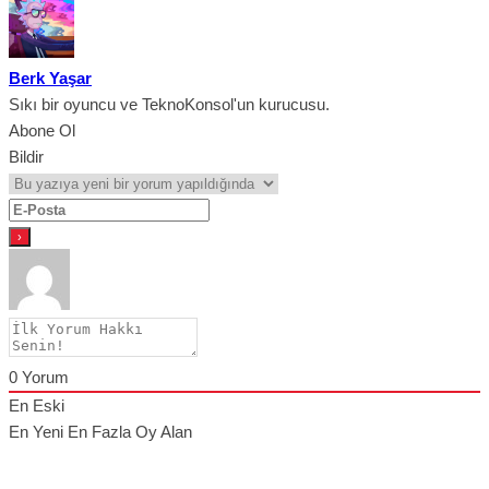
Berk Yaşar
Sıkı bir oyuncu ve TeknoKonsol'un kurucusu.
Abone Ol
Bildir
0
Yorum
En Eski
En Yeni
En Fazla Oy Alan