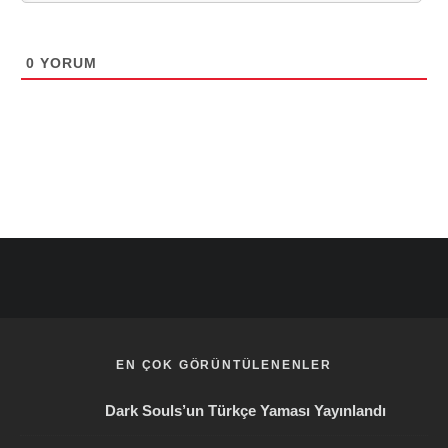
0
YORUM
EN ÇOK GÖRÜNTÜLENENLER
Dark Souls’un Türkçe Yaması Yayınlandı