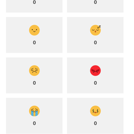
0
0
0
0
0
0
0
0