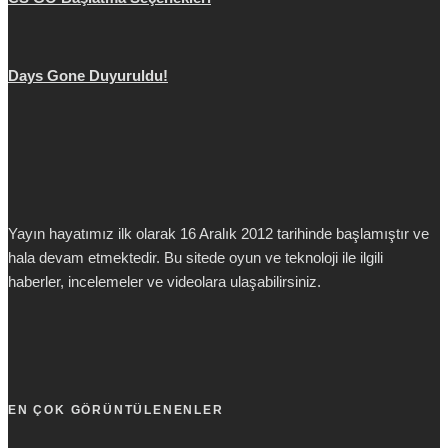
Days Gone Duyuruldu!
Yayın hayatımız ilk olarak 16 Aralık 2012 tarihinde başlamıştır ve
hala devam etmektedir. Bu sitede oyun ve teknoloji ile ilgili
haberler, incelemeler ve videolara ulaşabilirsiniz.
EN ÇOK GÖRÜNTÜLENENLER