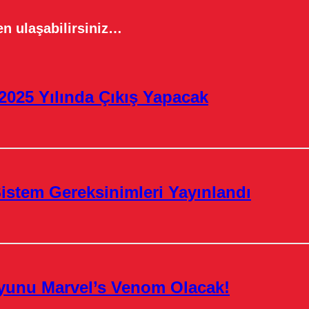
n ulaşabilirsiniz…
2025 Yılında Çıkış Yapacak
istem Gereksinimleri Yayınlandı
yunu Marvel’s Venom Olacak!