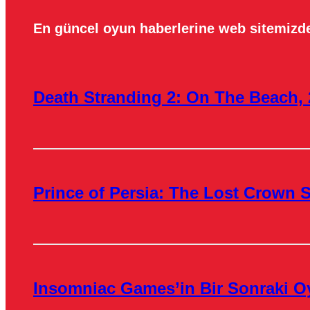
En güncel oyun haberlerine web sitemizde
Death Stranding 2: On The Beach, 
Prince of Persia: The Lost Crown S
Insomniac Games’in Bir Sonraki O