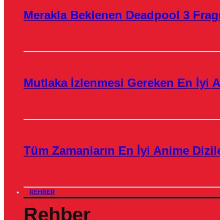
Merakla Beklenen Deadpool 3 Frag
Mutlaka İzlenmesi Gereken En İyi A
Tüm Zamanların En İyi Anime Dizile
REHBER
Rehber