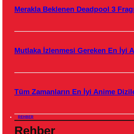
Merakla Beklenen Deadpool 3 Frag
Mutlaka İzlenmesi Gereken En İyi A
Tüm Zamanların En İyi Anime Dizile
REHBER
Rehber