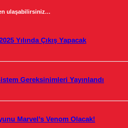
n ulaşabilirsiniz…
2025 Yılında Çıkış Yapacak
istem Gereksinimleri Yayınlandı
yunu Marvel’s Venom Olacak!