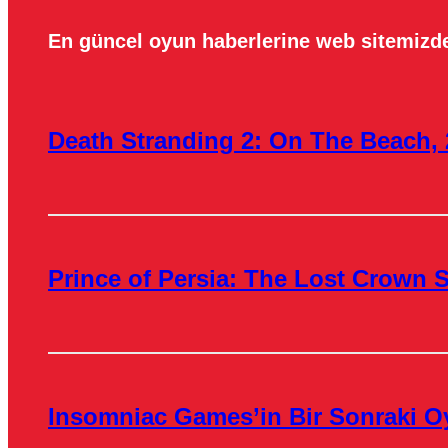
En güncel oyun haberlerine web sitemizde
Death Stranding 2: On The Beach, 
Prince of Persia: The Lost Crown S
Insomniac Games’in Bir Sonraki O