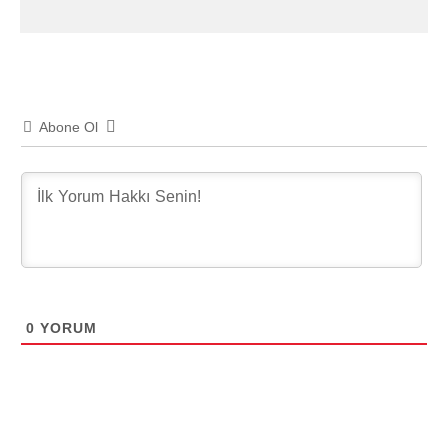
Abone Ol
0
YORUM