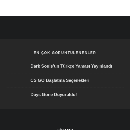
EN ÇOK GÖRÜNTÜLENENLER
Dark Souls’un Türkçe Yaması Yayınlandı
CS GO Başlatma Seçenekleri
Days Gone Duyuruldu!