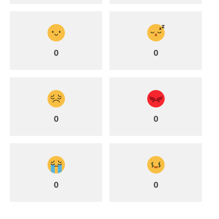
0
0
0
0
0
0