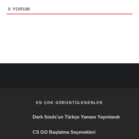
0
YORUM
EN ÇOK GÖRÜNTÜLENENLER
Dark Souls’un Türkçe Yaması Yayınlandı
CS GO Başlatma Seçenekleri