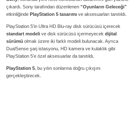
çıkardı. Sony tarafından düzenlenen
“Oyunların Geleceği”
etkinliğinde
PlayStation 5 tasarımı
ve aksesuarları tanıtıldı.
PlayStation 5’in Ultra HD Blu-ray disk sürücüsü içerecek
standart modeli
ve disk sürücüsü içermeyecek
dijital
sürümü
olmak üzere iki farklı modeli bulunacak. Ayrıca
DualSense şarj istasyonu, HD kamera ve kulaklık gibi
PlayStation 5’e özel aksesuarlar da tanıtıldı.
PlayStation 5
, bu yılın sonlarına doğru çıkışını
gerçekleştirecek.