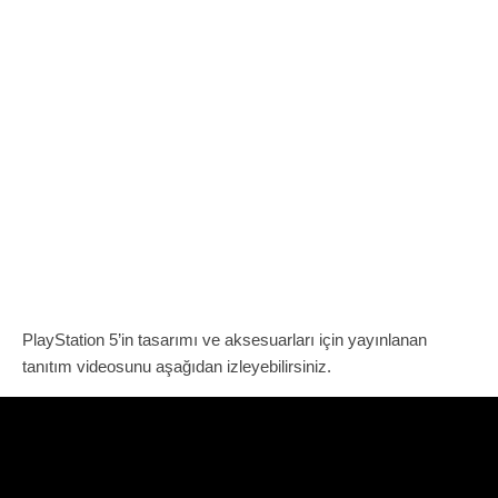
PlayStation 5’in tasarımı ve aksesuarları için yayınlanan
tanıtım videosunu aşağıdan izleyebilirsiniz.