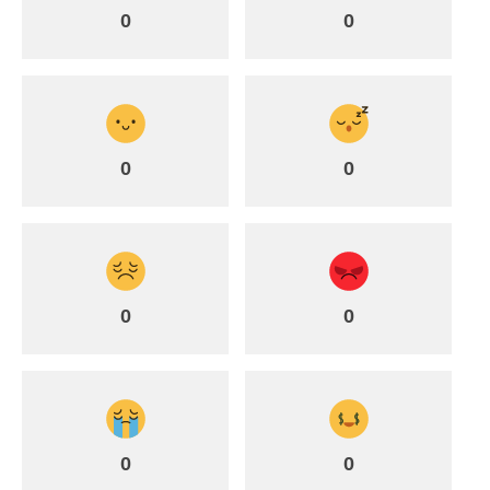
0
0
0
0
0
0
0
0