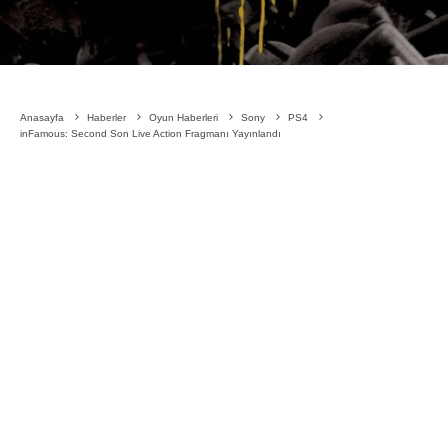
Anasayfa
Haberler
Oyun Haberleri
Sony
PS4
inFamous: Second Son Live Action Fragmanı Yayınlandı