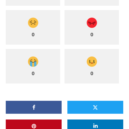
0
0
0
0