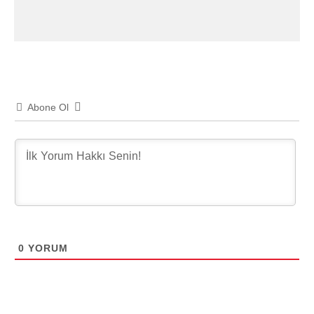
Abone Ol
0
YORUM