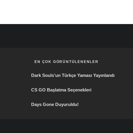
EN ÇOK GÖRÜNTÜLENENLER
Dark Souls’un Türkçe Yaması Yayınlandı
CS GO Başlatma Seçenekleri
Days Gone Duyuruldu!