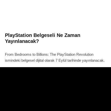
PlayStation Belgeseli Ne Zaman
Yayınlanacak?
From Bedrooms to Billions: The PlayStation Revolution
ismindeki belgesel dijital olarak 7 Eylül tarihinde yayınlanacak.