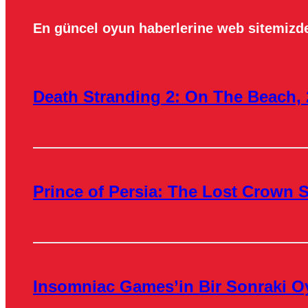
En güncel oyun haberlerine web sitemizde
Death Stranding 2: On The Beach, 
Prince of Persia: The Lost Crown S
Insomniac Games’in Bir Sonraki O