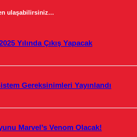
n ulaşabilirsiniz…
2025 Yılında Çıkış Yapacak
istem Gereksinimleri Yayınlandı
yunu Marvel’s Venom Olacak!