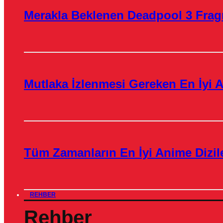
Merakla Beklenen Deadpool 3 Frag
Mutlaka İzlenmesi Gereken En İyi A
Tüm Zamanların En İyi Anime Dizile
REHBER
Rehber