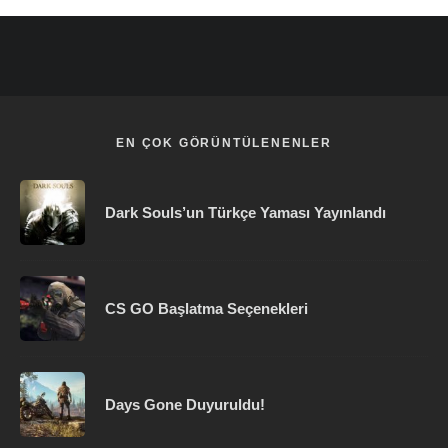
EN ÇOK GÖRÜNTÜLENENLER
Dark Souls’un Türkçe Yaması Yayınlandı
CS GO Başlatma Seçenekleri
Days Gone Duyuruldu!