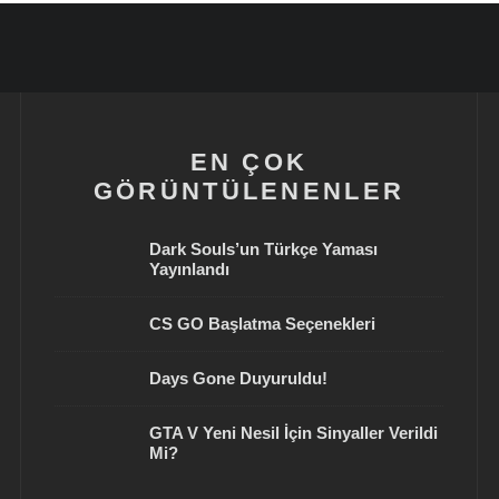
EN ÇOK
GÖRÜNTÜLENENLER
Dark Souls’un Türkçe Yaması
Yayınlandı
CS GO Başlatma Seçenekleri
Days Gone Duyuruldu!
GTA V Yeni Nesil İçin Sinyaller Verildi
Mi?