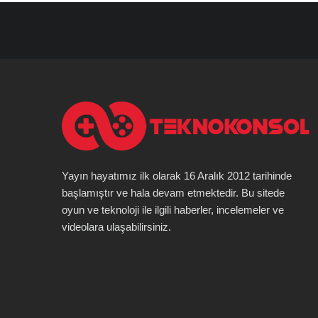
Yayın hayatımız ilk olarak 16 Aralık 2012 tarihinde
başlamıştır ve hala devam etmektedir. Bu sitede
oyun ve teknoloji ile ilgili haberler, incelemeler ve
videolara ulaşabilirsiniz.