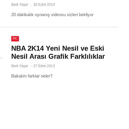
Berk Yaşar
·
30 Eylül 2014
20 dakikalık oynanış videosu sizleri bekliyor
PC
NBA 2K14 Yeni Nesil ve Eski
Nesil Arası Grafik Farklılıklar
Berk Yaşar
·
27 Ekim 2013
Bakalım farklar neler?