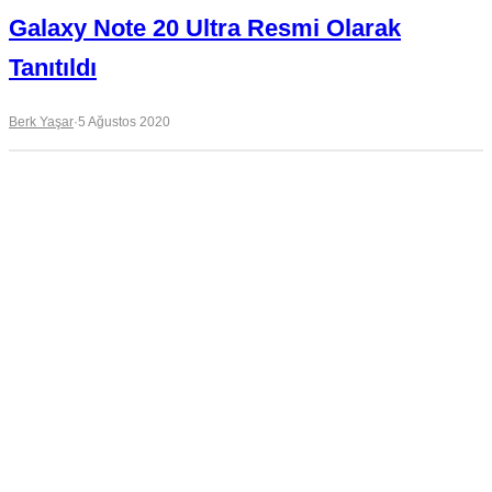
Galaxy Note 20 Ultra Resmi Olarak
Tanıtıldı
Berk Yaşar
·
5 Ağustos 2020