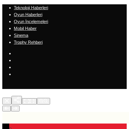
Teknoloji Haberleri
Oyun Haberleri
Oyun İncelemeleri
Mobil Haber
Sinema
Trophy Rehberi
0