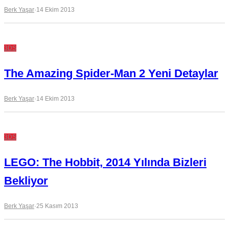
Berk Yaşar
·
14 Ekim 2013
3DS
The Amazing Spider-Man 2 Yeni Detaylar
Berk Yaşar
·
14 Ekim 2013
3DS
LEGO: The Hobbit, 2014 Yılında Bizleri
Bekliyor
Berk Yaşar
·
25 Kasım 2013