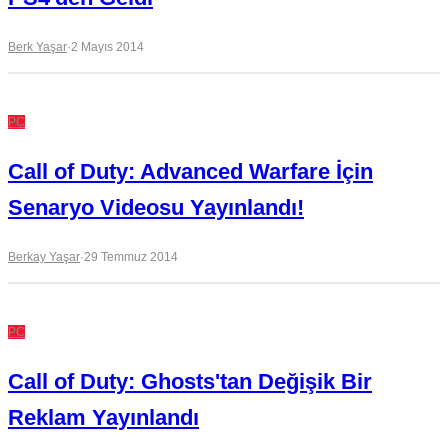
Berk Yaşar
·
2 Mayıs 2014
PC
Call of Duty: Advanced Warfare İçin
Senaryo Videosu Yayınlandı!
Berkay Yaşar
·
29 Temmuz 2014
PC
Call of Duty: Ghosts'tan Değişik Bir
Reklam Yayınlandı