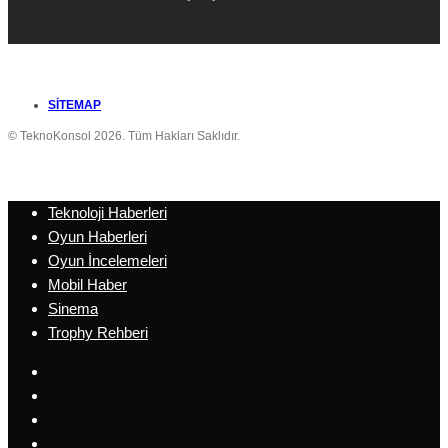
SITEMAP
© TeknoKonsol 2026. Tüm Hakları Saklıdır.
Teknoloji Haberleri
Oyun Haberleri
Oyun İncelemeleri
Mobil Haber
Sinema
Trophy Rehberi