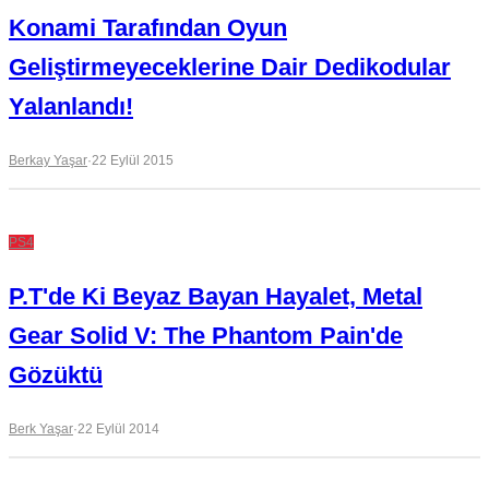
Konami Tarafından Oyun
Geliştirmeyeceklerine Dair Dedikodular
Yalanlandı!
Berkay Yaşar
·
22 Eylül 2015
PS4
P.T'de Ki Beyaz Bayan Hayalet, Metal
Gear Solid V: The Phantom Pain'de
Gözüktü
Berk Yaşar
·
22 Eylül 2014